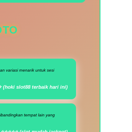
OTO
 variasi menarik untuk sesi
hoki slot88 terbaik hari ini)
ibandingkan tempat lain yang
 ⭐⭐⭐⭐⭐ (slot mudah jackpot)