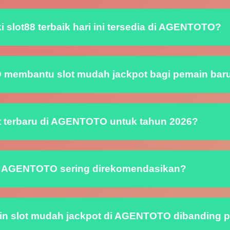
slot88 terbaik hari ini tersedia di AGENTOTO?
membantu slot mudah jackpot bagi pemain bar
t terbaru di AGENTOTO untuk tahun 2026?
di AGENTOTO sering direkomendasikan?
n slot mudah jackpot di AGENTOTO dibanding pl