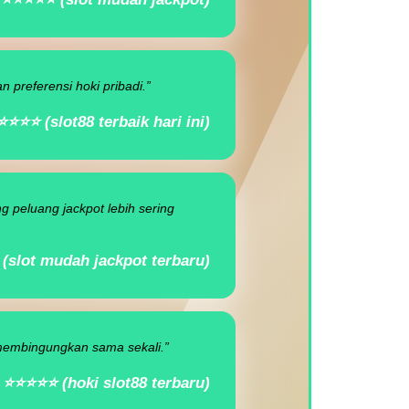
preferensi hoki pribadi.”
⭐⭐⭐ (slot88 terbaik hari ini)
 peluang jackpot lebih sering
(slot mudah jackpot terbaru)
membingungkan sama sekali.”
 ⭐⭐⭐⭐⭐ (hoki slot88 terbaru)