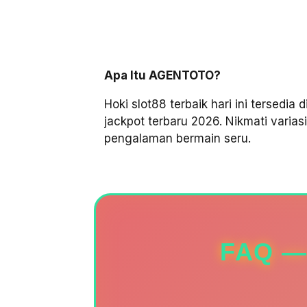
Apa Itu AGENTOTO?
Hoki slot88 terbaik hari ini tersedia d
jackpot terbaru 2026. Nikmati varia
pengalaman bermain seru.
FAQ —