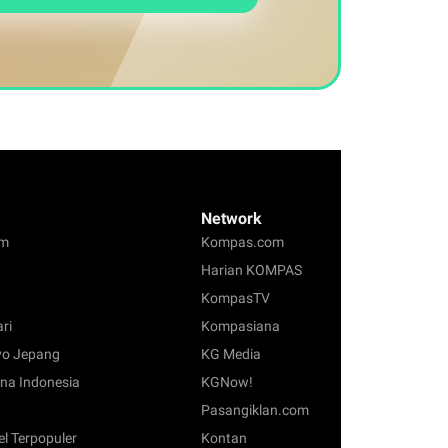
Network
om
Kompas.com
Harian KOMPAS
KompasTV
ari
Kompasiana
o Jepang
KG Media
na Indonesia
KGNow!
Pasangiklan.com
el Terpopuler
Kontan