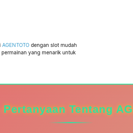
i
AGENTOTO
dengan slot mudah
si permainan yang menarik untuk
 Pertanyaan Tentang 