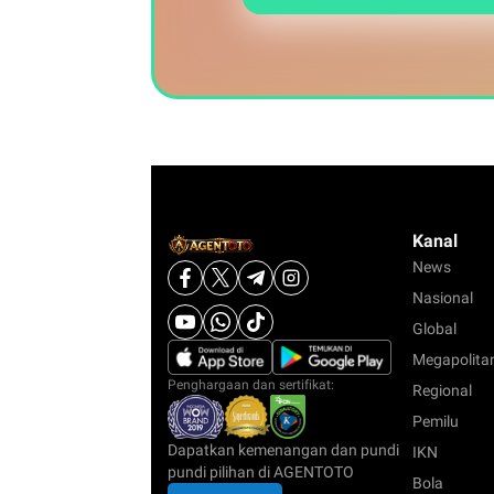
Kanal
News
Nasional
Global
Megapolita
Penghargaan dan sertifikat:
Regional
Pemilu
Dapatkan kemenangan dan pundi
IKN
pundi pilihan di AGENTOTO
Bola