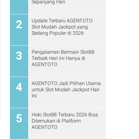
Sepanjang Hari
Update Terbaru AGENTOTO:
2
Slot Mudah Jackpot yang
Sedang Populer di 2026
Pengalaman Bermain Slot88
3
Terbaik Hari Ini Hanya di
AGENTOTO
AGENTOTO Jadi Pilihan Utama
4
untuk Slot Mudah Jackpot Hari
Ini
Hoki Slot88 Terbaru 2026 Bisa
5
Ditemukan di Platform
AGENTOTO