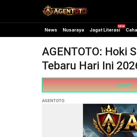
News
Nusaraya
Jagat Literasi
Caha
AGENTOTO: Hoki Slo
Tebaru Hari Ini 202
LOGIN
AGENTOTO