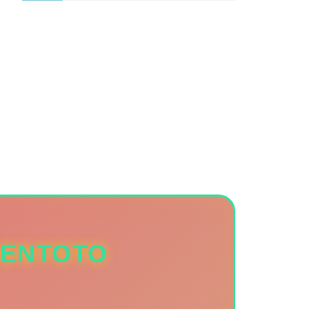
AGENTOTO