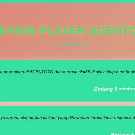
EVIEW PLAYER AGENT
 permainan di AGENTOTO dan merasa slot88 di sini cukup memberikan
Bintang 5 ⭐⭐⭐⭐⭐ (
a karena slot mudah jackpot yang ditawarkan terasa lebih responsif d
Bintang 5